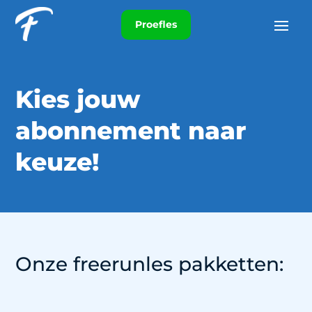
Proefles
Kies jouw
abonnement naar
keuze!
Onze freerunles pakketten: