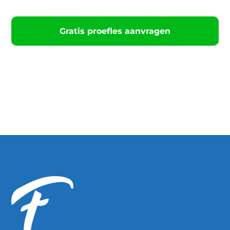
Gratis proefles aanvragen