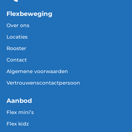
Flexbeweging
Over ons
Locaties
Rooster
Contact
Algemene voorwaarden
Vertrouwenscontactpersoon
Aanbod
Flex mini’s
Flex kidz