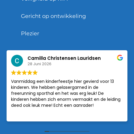
Gericht op ontwikkeling
Plezier
Camilla Christensen Lauridsen
28 Juni 2026
Vanmiddag een kinderfeestje hier gevierd voor 13
kinderen. We hebben gelasergamed in de
freerunning sporthal en het was erg leuk! De
kinderen hebben zich enorm vermaakt en de leiding
deed ook leuk mee! Echt een aanrader!