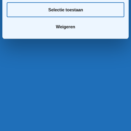
Selectie toestaan
Weigeren