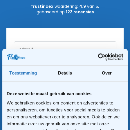
Trustindex
waardering:
4.9
van 5,
gebaseerd op
123 recensies
Geslacht
Man
Toestemming
Details
Over
Vrouw
Zeg ik liever niet
Deze website maakt gebruik van cookies
We gebruiken cookies om content en advertenties te
personaliseren, om functies voor social media te bieden
en om ons websiteverkeer te analyseren. Ook delen we
informatie over uw gebruik van onze site met onze