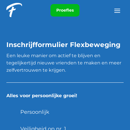
Proefles
Inschrijfformulier Flexbeweging
Een leuke manier om actief te blijven en
tegelijkertijd nieuwe vrienden te maken en meer
zelfvertrouwen te krijgen.
Alles voor persoonlijke groei!
Persoonlijk
Veiligheid op nr. 1